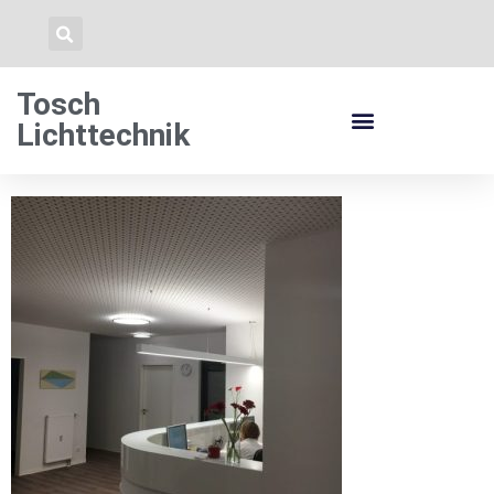
Tosch
Lichttechnik