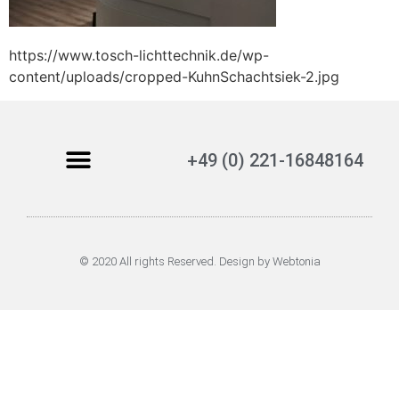
https://www.tosch-lichttechnik.de/wp-
content/uploads/cropped-KuhnSchachtsiek-2.jpg
+49 (0) 221-16848164
© 2020 All rights Reserved. Design by Webtonia