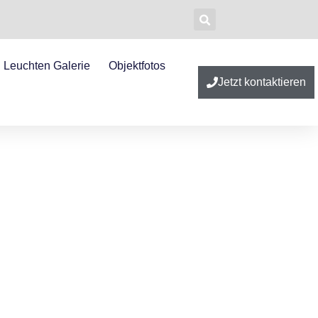
Leuchten Galerie
Objektfotos
Jetzt kontaktieren