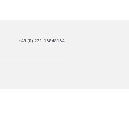
+49 (0) 221-16848164