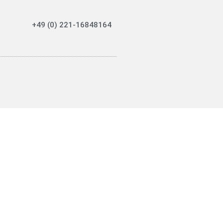
+49 (0) 221-16848164