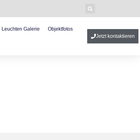
Leuchten Galerie
Objektfotos
Jetzt kontaktieren