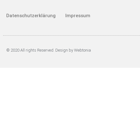
Datenschutzerklärung
Impressum
© 2020 All rights Reserved. Design by Webtonia