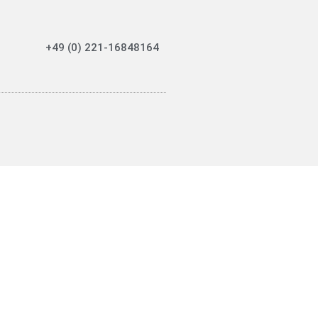
+49 (0) 221-16848164