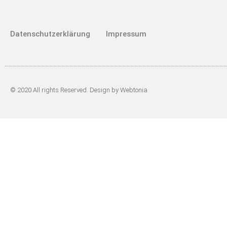
Datenschutzerklärung
Impressum
© 2020 All rights Reserved. Design by Webtonia