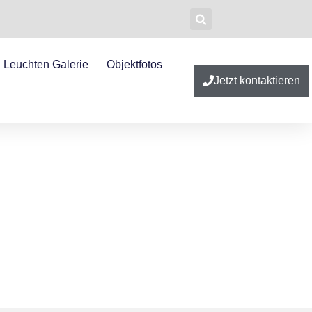
Leuchten Galerie
Objektfotos
Jetzt kontaktieren